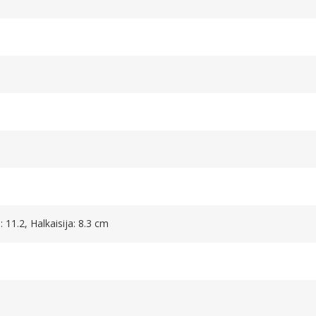
 11.2, Halkaisija: 8.3 cm