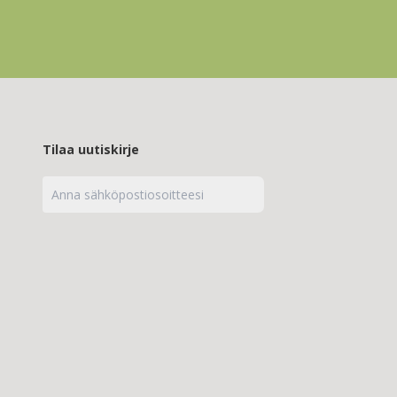
Tilaa uutiskirje