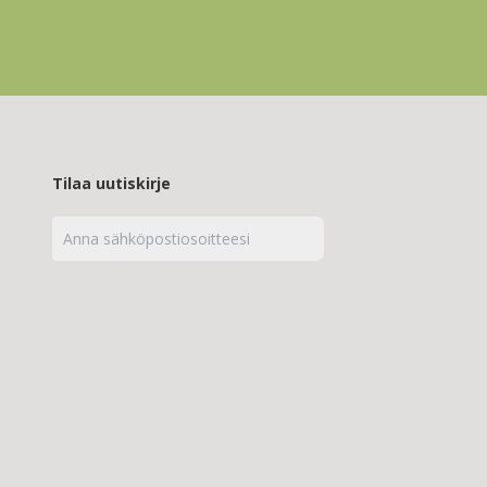
Tilaa uutiskirje