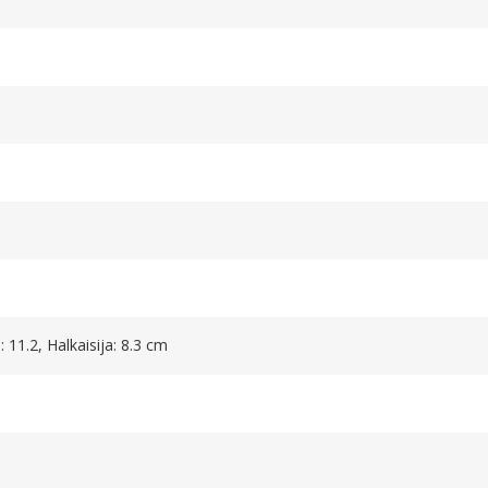
 11.2, Halkaisija: 8.3 cm