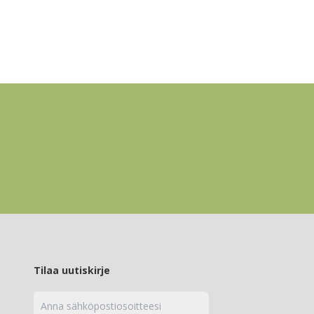
Tilaa uutiskirje