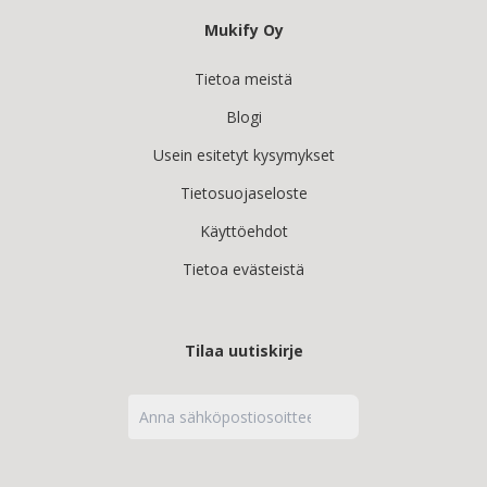
Mukify Oy
Tietoa meistä
Blogi
Usein esitetyt kysymykset
Tietosuojaseloste
Käyttöehdot
Tietoa evästeistä
Tilaa uutiskirje