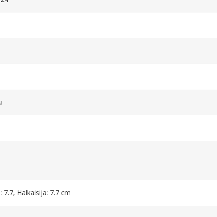
u
 7.7, Halkaisija: 7.7 cm