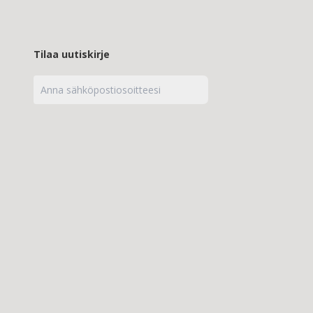
Tilaa uutiskirje