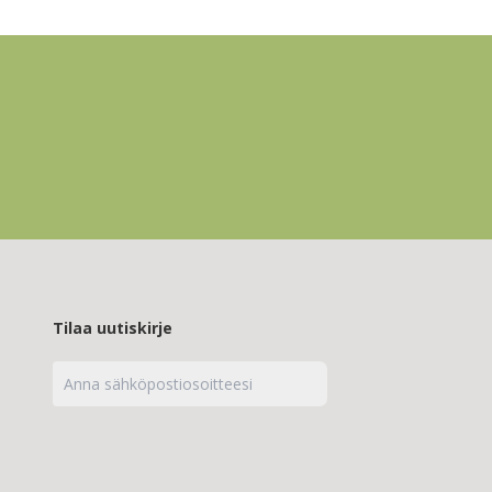
Tilaa uutiskirje