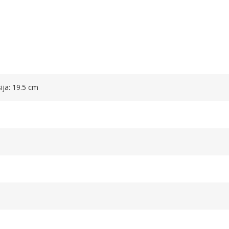
sija: 19.5 cm