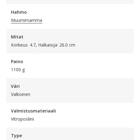
Hahmo
Muumimamma
Mitat
Korkeus: 4.7, Halkaisija: 26.0 cm
Paino
1100 g
Väri
Valkoinen
Valmistusmateriaali
Vitroposliini
Type