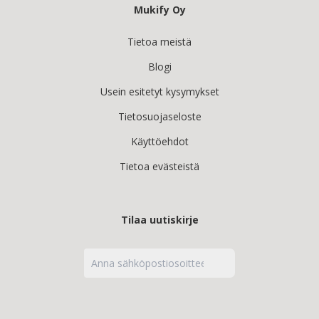
Mukify Oy
Tietoa meistä
Blogi
Usein esitetyt kysymykset
Tietosuojaseloste
Käyttöehdot
Tietoa evästeistä
Tilaa uutiskirje