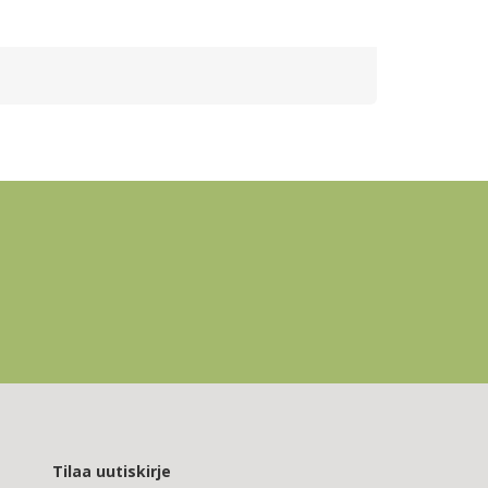
Tilaa uutiskirje