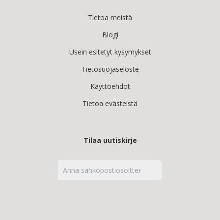
Tietoa meistä
Blogi
Usein esitetyt kysymykset
Tietosuojaseloste
Käyttöehdot
Tietoa evästeistä
Tilaa uutiskirje