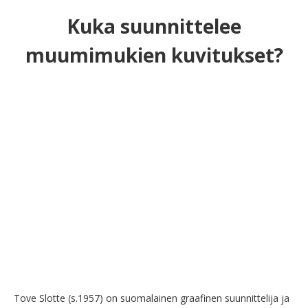
Kuka suunnittelee
muumimukien kuvitukset?
Tove Slotte (s.1957) on suomalainen graafinen suunnittelija ja 