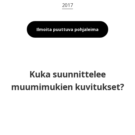
2017
Ilmoita puuttuva pohjaleima
Kuka suunnittelee
muumimukien kuvitukset?