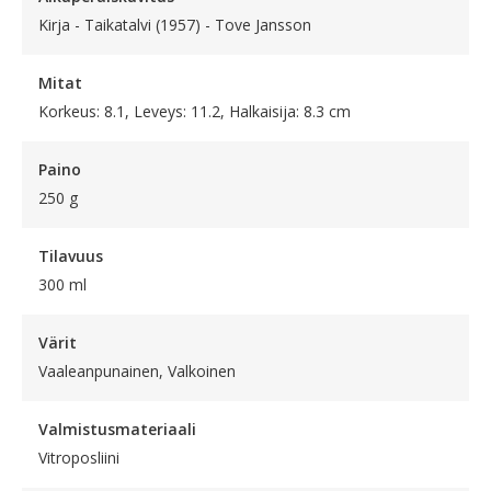
Kirja - Taikatalvi (1957) - Tove Jansson
Mitat
Korkeus: 8.1, Leveys: 11.2, Halkaisija: 8.3 cm
Paino
250 g
Tilavuus
300 ml
Värit
Vaaleanpunainen, Valkoinen
Valmistusmateriaali
Vitroposliini