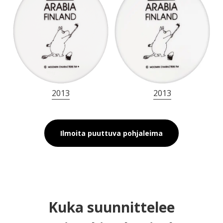
2013
2013
Ilmoita puuttuva pohjaleima
Kuka suunnittelee