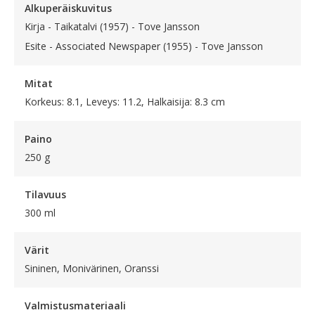
Alkuperäiskuvitus
Kirja - Taikatalvi (1957) - Tove Jansson
Esite - Associated Newspaper (1955) - Tove Jansson
Mitat
Korkeus: 8.1, Leveys: 11.2, Halkaisija: 8.3 cm
Paino
250 g
Tilavuus
300 ml
Värit
Sininen, Monivärinen, Oranssi
Valmistusmateriaali