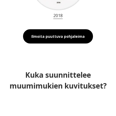
2018
Ilmoita puuttuva pohjaleima
Kuka suunnittelee
muumimukien kuvitukset?