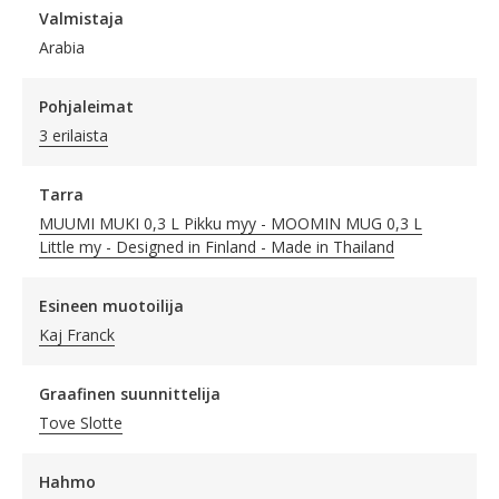
Valmistaja
Arabia
Pohjaleimat
3 erilaista
Tarra
MUUMI MUKI 0,3 L Pikku myy - MOOMIN MUG 0,3 L
Little my - Designed in Finland - Made in Thailand
Esineen muotoilija
Kaj Franck
Graafinen suunnittelija
Tove Slotte
Hahmo