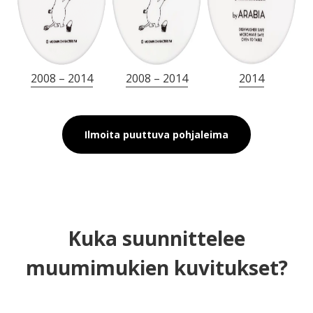
2008 – 2014
2008 – 2014
2014
Ilmoita puuttuva pohjaleima
Kuka suunnittelee
muumimukien kuvitukset?