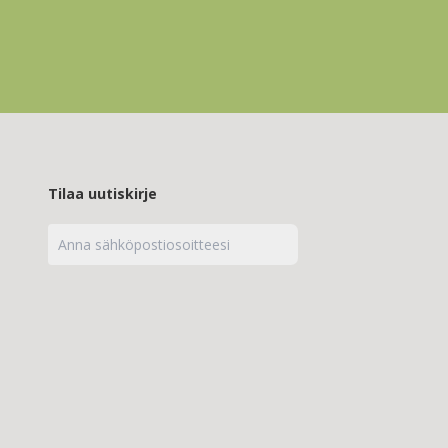
Tilaa uutiskirje