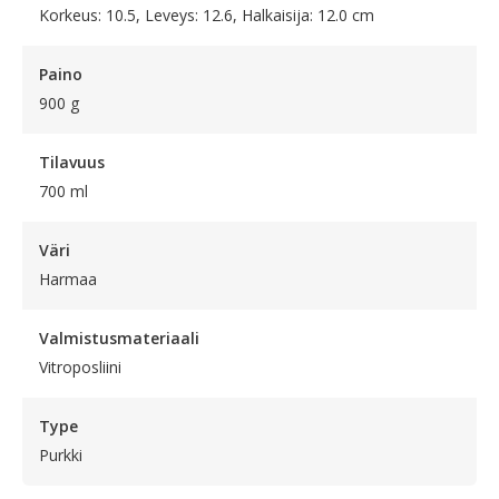
Korkeus: 10.5, Leveys: 12.6, Halkaisija: 12.0 cm
Paino
900 g
Tilavuus
700 ml
Väri
Harmaa
Valmistusmateriaali
Vitroposliini
Type
Purkki