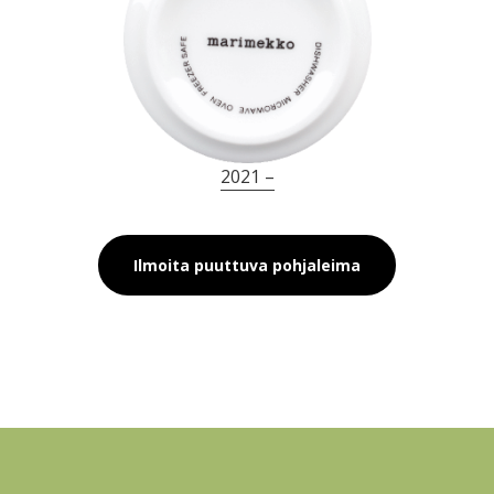
2021 –
Ilmoita puuttuva pohjaleima