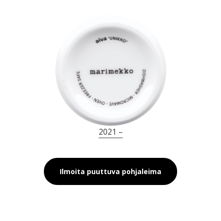
2021 –
Ilmoita puuttuva pohjaleima