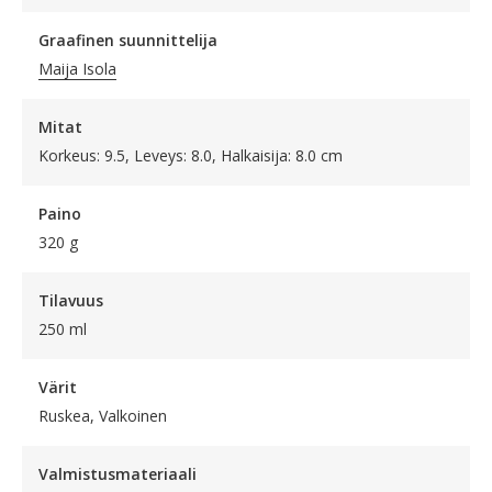
Graafinen suunnittelija
Maija Isola
Mitat
Korkeus: 9.5, Leveys: 8.0, Halkaisija: 8.0 cm
Paino
320 g
Tilavuus
250 ml
Värit
Ruskea, Valkoinen
Valmistusmateriaali