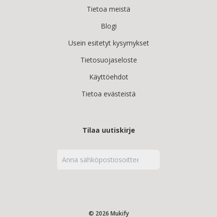
Tietoa meistä
Blogi
Usein esitetyt kysymykset
Tietosuojaseloste
Käyttöehdot
Tietoa evästeistä
Tilaa uutiskirje
© 2026 Mukify