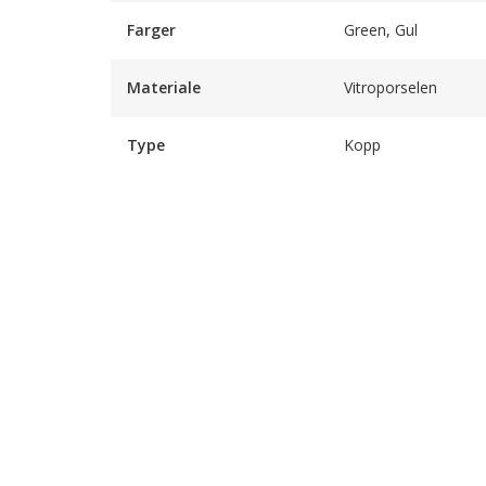
Farger
Green, Gul
Materiale
Vitroporselen
Type
Kopp