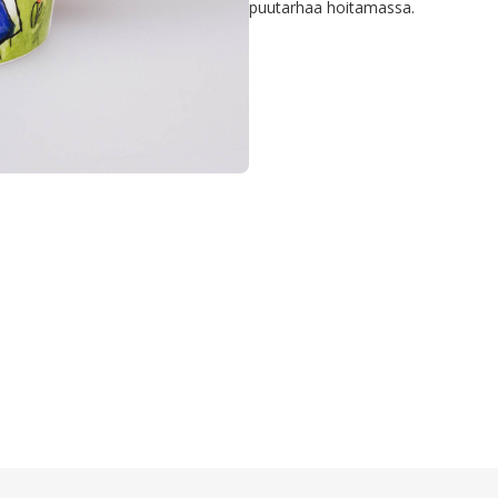
puutarhaa hoitamassa.