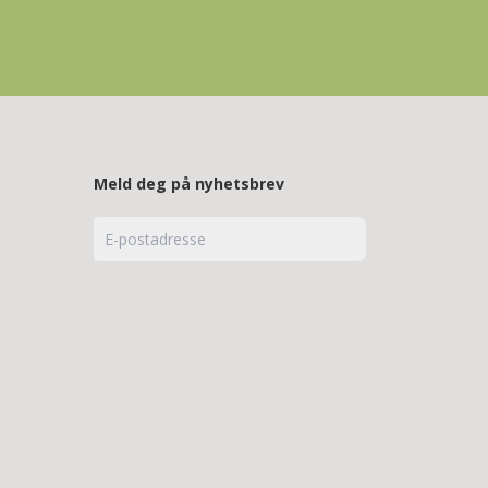
Meld deg på nyhetsbrev