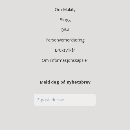
Om Mukify
Blogg
Q&A
Personvernerklæring
Bruksvilkår
Om informasjonskapsler
Meld deg på nyhetsbrev