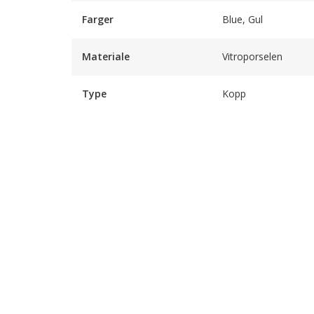
Farger
Blue, Gul
Materiale
Vitroporselen
Type
Kopp