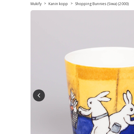
>
>
Mukify
Kanin kopp
Shopping Bunnies (Siwa) (2000)