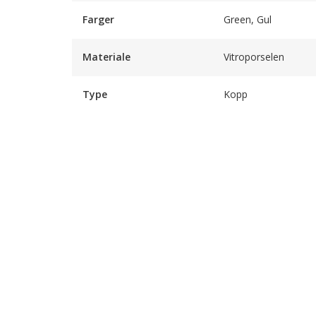
Farger
Green, Gul
Materiale
Vitroporselen
Type
Kopp