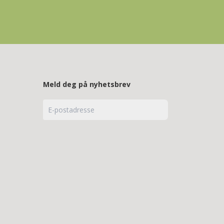
Meld deg på nyhetsbrev