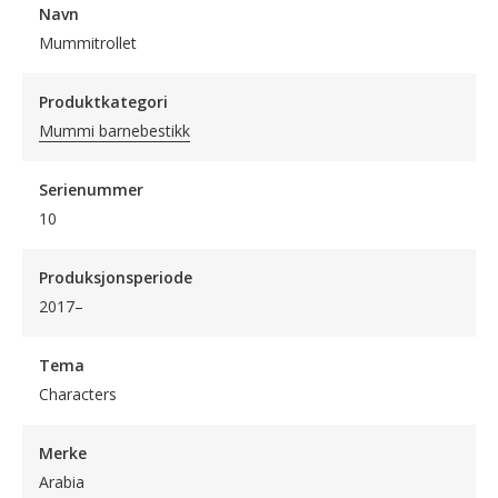
Navn
Mummitrollet
Produktkategori
Mummi barnebestikk
Serienummer
10
Produksjonsperiode
2017–
Tema
Characters
Merke
Arabia