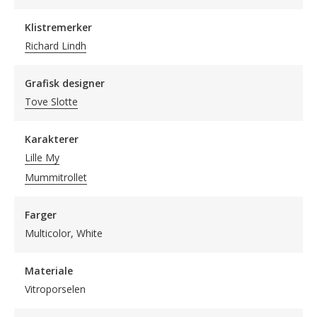
Klistremerker
Richard Lindh
Grafisk designer
Tove Slotte
Karakterer
Lille My
Mummitrollet
Farger
Multicolor, White
Materiale
Vitroporselen