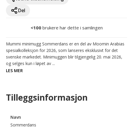
Del
<100
brukere har dette i samlingen
Mummi minimugg Sommerdans er en del av Moomin Arabias 
spesialkolleksjon for 2026, som lanseres eksklusivt for det 
svenske markedet. Minimuggen blir tilgjengelig 20. mai 2026, 
og selges kun i løpet av ...
LES MER
Tilleggsinformasjon
Navn
Sommerdans