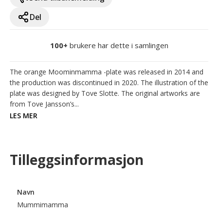
Del
100+
brukere har dette i samlingen
The orange Moominmamma -plate was released in 2014 and 
the production was discontinued in 2020. The illustration of the 
plate was designed by Tove Slotte. The original artworks are 
from Tove Jansson’s...
LES MER
Tilleggsinformasjon
Navn
Mummimamma