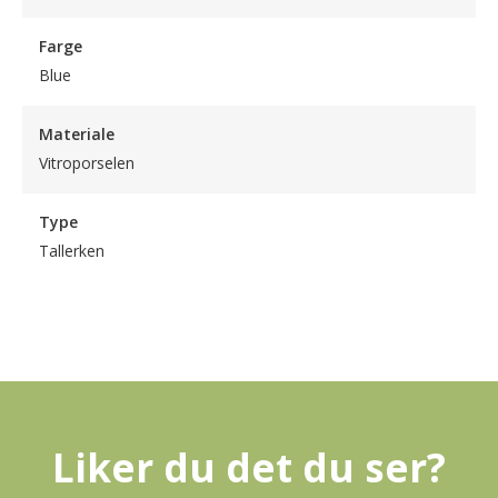
Farge
Blue
Materiale
Vitroporselen
Type
Tallerken
Liker du det du ser?