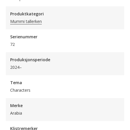
Produktkategori
Mummi tallerken
Serienummer
72
Produksjonsperiode
2024–
Tema
Characters
Merke
Arabia
Klistremerker