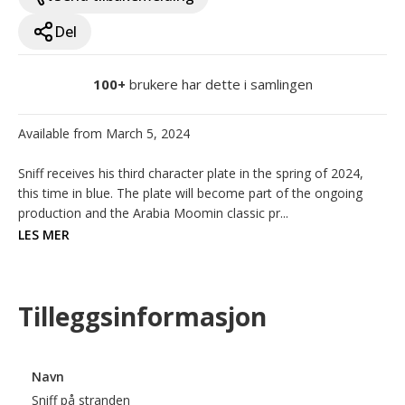
Del
100+
brukere har dette i samlingen
Available from March 5, 2024

Sniff receives his third character plate in the spring of 2024, 
this time in blue. The plate will become part of the ongoing 
production and the Arabia Moomin classic pr...
LES MER
Tilleggsinformasjon
Navn
Sniff på stranden