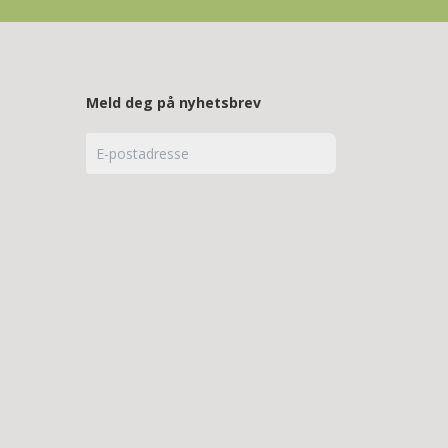
Meld deg på nyhetsbrev