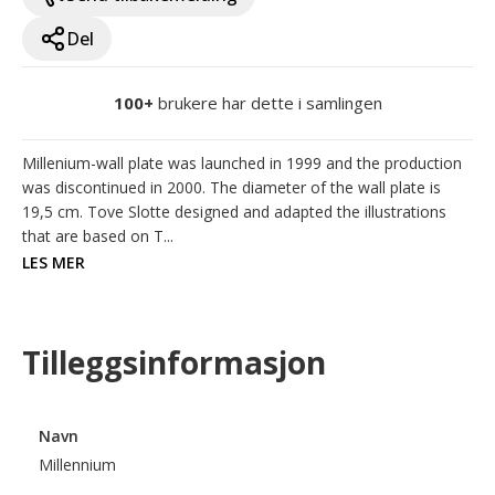
Del
100+
brukere har dette i samlingen
Millenium-wall plate was launched in 1999 and the production 
was discontinued in 2000. The diameter of the wall plate is 
19,5 cm. Tove Slotte designed and adapted the illustrations 
that are based on T...
LES MER
Tilleggsinformasjon
Navn
Millennium