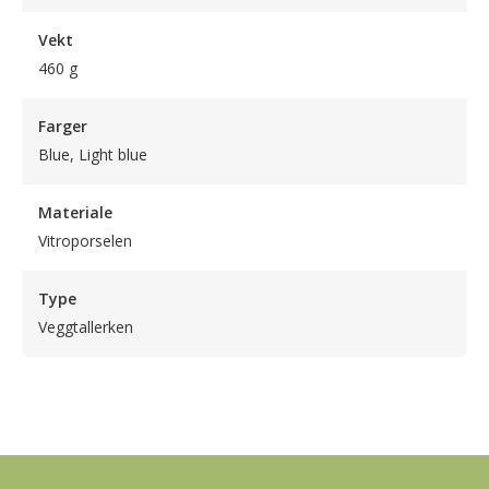
Vekt
460 g
Farger
Blue, Light blue
Materiale
Vitroporselen
Type
Veggtallerken