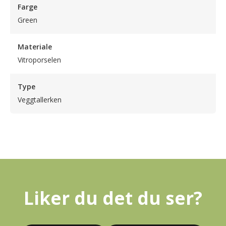
Farge
Green
Materiale
Vitroporselen
Type
Veggtallerken
Liker du det du ser?