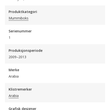
Produktkategori
Mummiboks
Serienummer
1
Produksjonsperiode
2009–2013
Merke
Arabia
Klistremerker
Arabia
Grafisk designer