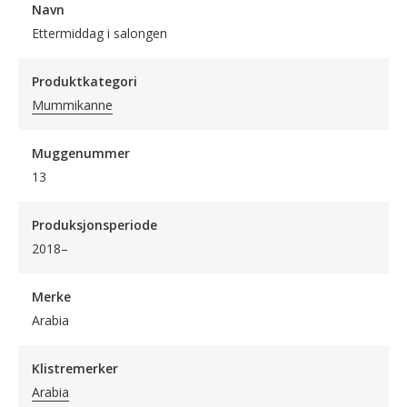
Navn
Ettermiddag i salongen
Produktkategori
Mummikanne
Muggenummer
13
Produksjonsperiode
2018–
Merke
Arabia
Klistremerker
Arabia