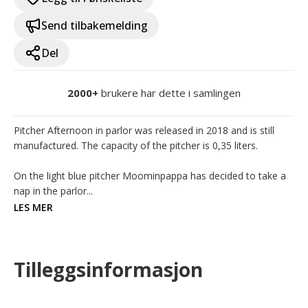
Send tilbakemelding
Del
2000+
brukere har dette i samlingen
Pitcher Afternoon in parlor was released in 2018 and is still 
manufactured. The capacity of the pitcher is 0,35 liters.

On the light blue pitcher Moominpappa has decided to take a 
nap in the parlor...
LES MER
Tilleggsinformasjon