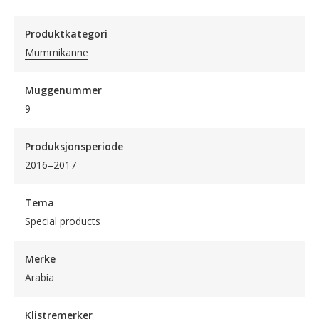
Produktkategori
Mummikanne
Muggenummer
9
Produksjonsperiode
2016–2017
Tema
Special products
Merke
Arabia
Klistremerker