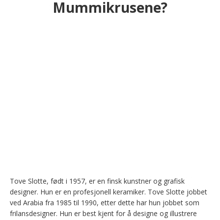
Mummikrusene?
Tove Slotte, født i 1957, er en finsk kunstner og grafisk 
designer. Hun er en profesjonell keramiker. Tove Slotte jobbet 
ved Arabia fra 1985 til 1990, etter dette har hun jobbet som 
frilansdesigner. Hun er best kjent for å designe og illustrere 