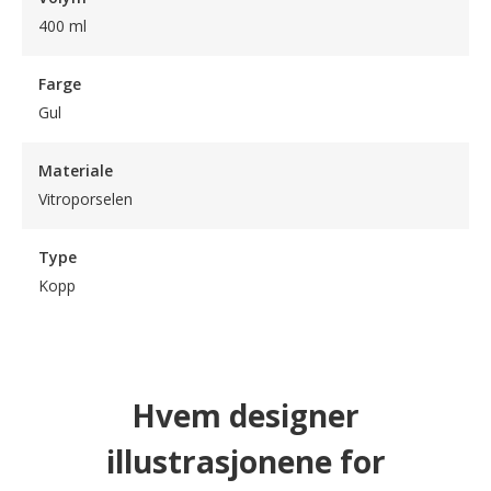
400 ml
Farge
Gul
Materiale
Vitroporselen
Type
Kopp
Hvem designer
illustrasjonene for