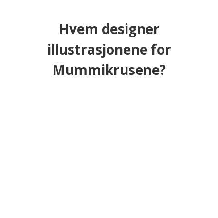
Hvem designer
illustrasjonene for
Mummikrusene?