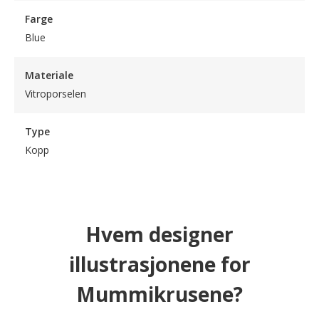
Farge
Blue
Materiale
Vitroporselen
Type
Kopp
Hvem designer
illustrasjonene for
Mummikrusene?