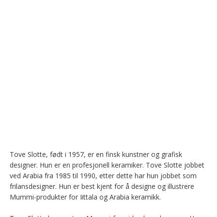
Tove Slotte, født i 1957, er en finsk kunstner og grafisk 
designer. Hun er en profesjonell keramiker. Tove Slotte jobbet 
ved Arabia fra 1985 til 1990, etter dette har hun jobbet som 
frilansdesigner. Hun er best kjent for å designe og illustrere 
Mummi-produkter for Iittala og Arabia keramikk.
