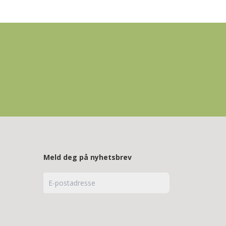
Meld deg på nyhetsbrev