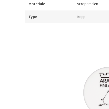
Materiale
Vitroporselen
Type
Kopp