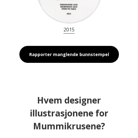
2015
Rapporter manglende bunnstempel
Hvem designer
illustrasjonene for
Mummikrusene?