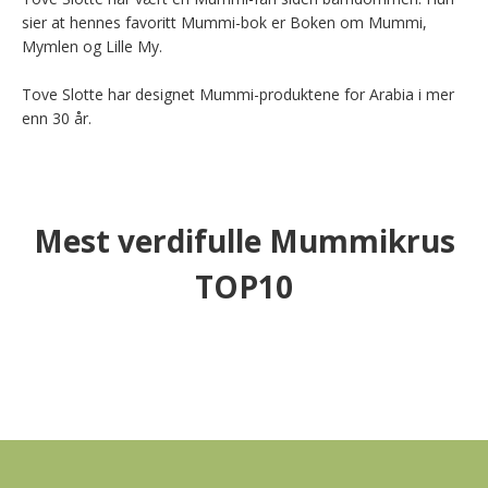
sier at hennes favoritt Mummi-bok er Boken om Mummi, 
Mymlen og Lille My.

Tove Slotte har designet Mummi-produktene for Arabia i mer 
enn 30 år.
Mest verdifulle Mummikrus
TOP10