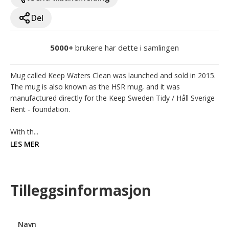
Del
5000+
brukere har dette i samlingen
Mug called Keep Waters Clean was launched and sold in 2015. 
The mug is also known as the HSR mug, and it was 
manufactured directly for the Keep Sweden Tidy / Håll Sverige 
Rent - foundation.

With th...
LES MER
Tilleggsinformasjon
Navn