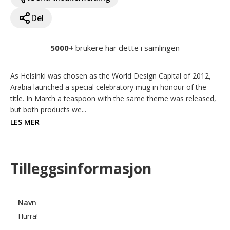
Del
5000+
brukere har dette i samlingen
As Helsinki was chosen as the World Design Capital of 2012, 
Arabia launched a special celebratory mug in honour of the 
title. In March a teaspoon with the same theme was released, 
but both products we...
LES MER
Tilleggsinformasjon
Navn
Hurra!