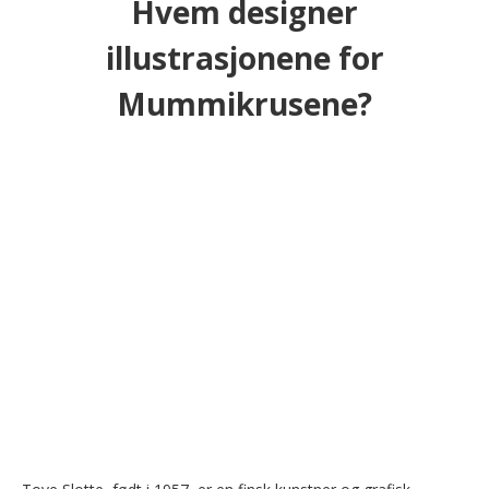
Hvem designer
illustrasjonene for
Mummikrusene?