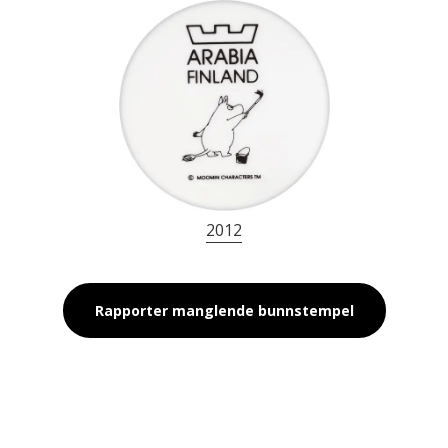
2012
Rapporter manglende bunnstempel