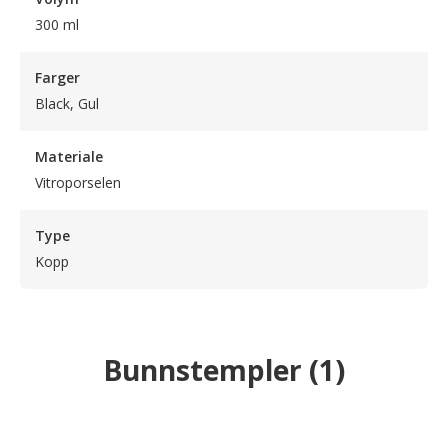
300 ml
Farger
Black, Gul
Materiale
Vitroporselen
Type
Kopp
Bunnstempler
(
1
)