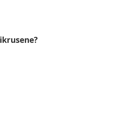
ikrusene?