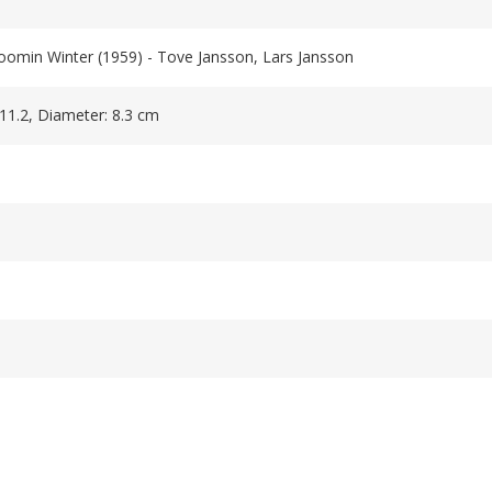
oomin Winter (1959) - Tove Jansson, Lars Jansson
 11.2, Diameter: 8.3 cm