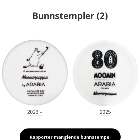
Bunnstempler
(
2
)
2023 –
2025
Rapporter manglende bunnstempel