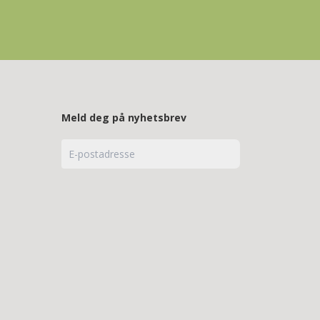
Meld deg på nyhetsbrev