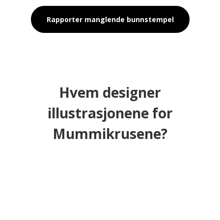
Rapporter manglende bunnstempel
Hvem designer
illustrasjonene for
Mummikrusene?