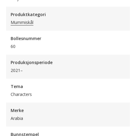
Produktkategori
Mummiskål
Bollesnummer
60
Produksjonsperiode
2021–
Tema
Characters
Merke
Arabia
Bunnstempel