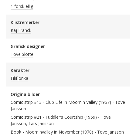
1 forskjellig
Klistremerker
Kaj Franck
Grafisk designer
Tove Slotte
Karakter
Filifjonka
Originalbilder
Comic strip #13 - Club Life in Moomin Valley (1957) - Tove
Jansson
Comic strip #21 - Fuddler's Courtship (1959) - Tove
Jansson, Lars Jansson
Book - Moominvalley in November (1970) - Tove Jansson