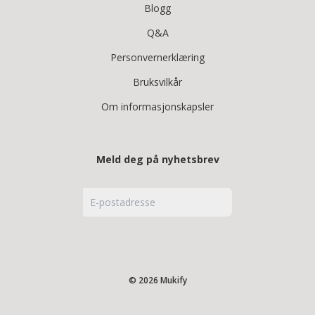
Blogg
Q&A
Personvernerklæring
Bruksvilkår
Om informasjonskapsler
Meld deg på nyhetsbrev
© 2026 Mukify