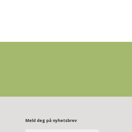
Meld deg på nyhetsbrev