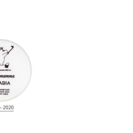
– 2020