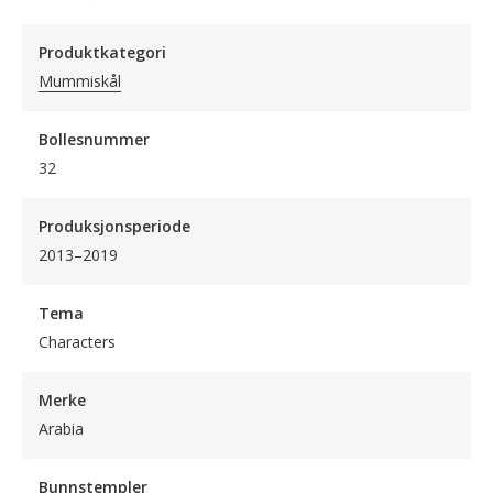
Produktkategori
Mummiskål
Bollesnummer
32
Produksjonsperiode
2013–2019
Tema
Characters
Merke
Arabia
Bunnstempler