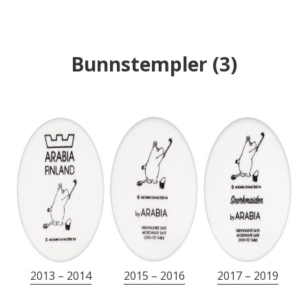
Bunnstempler
(
3
)
2013 – 2014
2015 – 2016
2017 – 2019