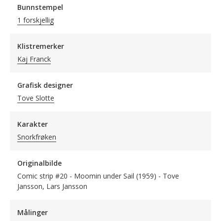
Bunnstempel
1 forskjellig
Klistremerker
Kaj Franck
Grafisk designer
Tove Slotte
Karakter
Snorkfrøken
Originalbilde
Comic strip #20 - Moomin under Sail (1959) - Tove
Jansson, Lars Jansson
Målinger