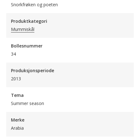
Snorkfrøken og poeten
Produktkategori
Mummiskål
Bollesnummer
34
Produksjonsperiode
2013
Tema
Summer season
Merke
Arabia