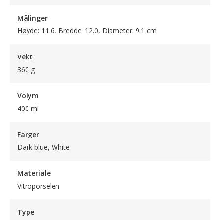
Målinger
Høyde: 11.6, Bredde: 12.0, Diameter: 9.1 cm
Vekt
360 g
Volym
400 ml
Farger
Dark blue, White
Materiale
Vitroporselen
Type