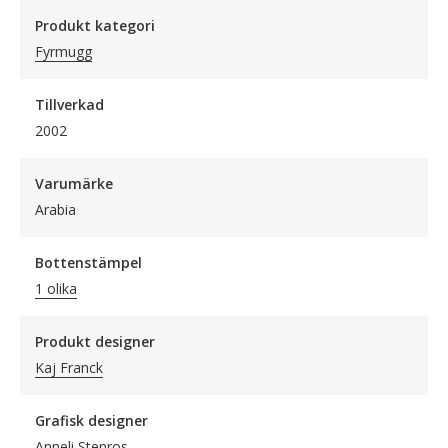
Produkt kategori
Fyrmugg
Tillverkad
2002
Varumärke
Arabia
Bottenstämpel
1 olika
Produkt designer
Kaj Franck
Grafisk designer
Anneli Stenros