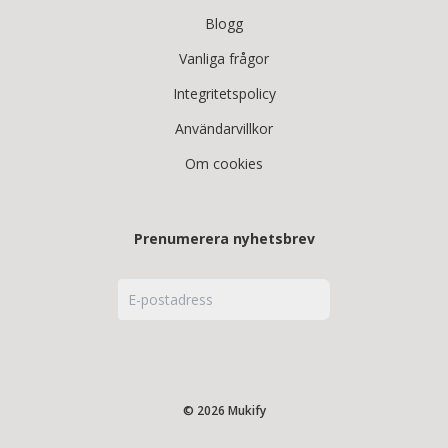
Blogg
Vanliga frågor
Integritetspolicy
Användarvillkor
Om cookies
Prenumerera nyhetsbrev
© 2026 Mukify