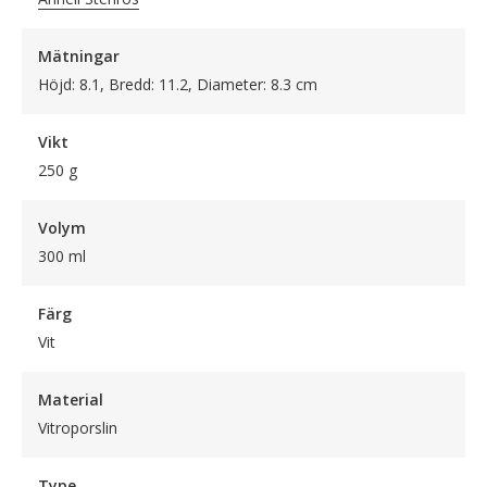
Mätningar
Höjd: 8.1, Bredd: 11.2, Diameter: 8.3 cm
Vikt
250 g
Volym
300 ml
Färg
Vit
Material
Vitroporslin
Type