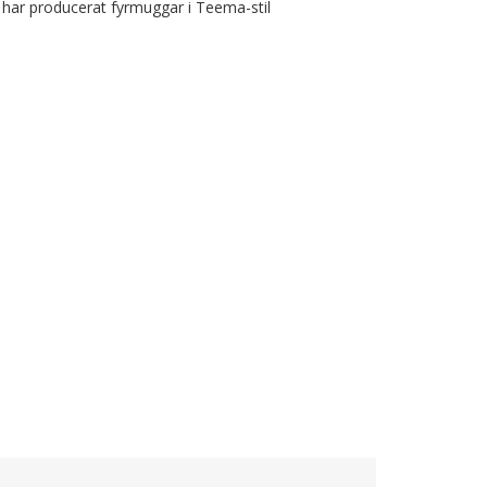
 har producerat fyrmuggar i Teema-stil 