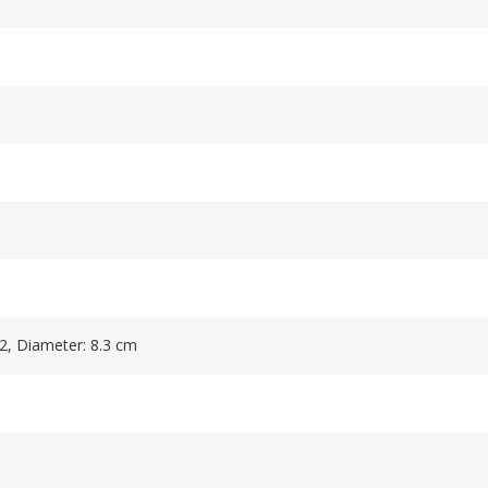
.2, Diameter: 8.3 cm