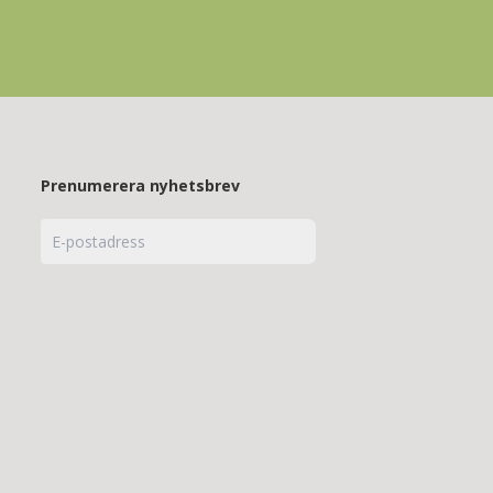
Prenumerera nyhetsbrev