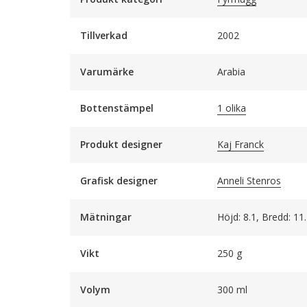
Tillverkad
2002
Varumärke
Arabia
Bottenstämpel
1 olika
Produkt designer
Kaj Franck
Grafisk designer
Anneli Stenros
Mätningar
Höjd: 8.1, Bredd: 11
Vikt
250 g
Volym
300 ml