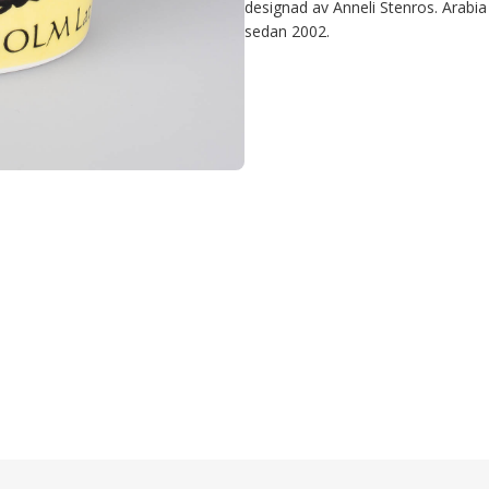
designad av Anneli Stenros. Arabia
sedan 2002.