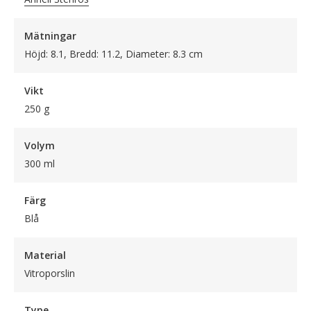
Mätningar
Höjd: 8.1, Bredd: 11.2, Diameter: 8.3 cm
Vikt
250 g
Volym
300 ml
Färg
Blå
Material
Vitroporslin
Type