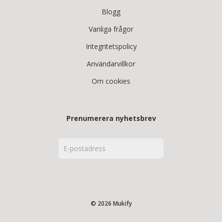
Blogg
Vanliga frågor
Integritetspolicy
Användarvillkor
Om cookies
Prenumerera nyhetsbrev
© 2026 Mukify