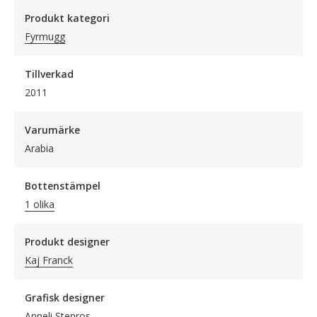
Produkt kategori
Fyrmugg
Tillverkad
2011
Varumärke
Arabia
Bottenstämpel
1 olika
Produkt designer
Kaj Franck
Grafisk designer
Anneli Stenros